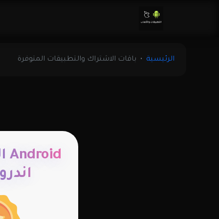
الرئيسية
باقات الاشتراك والتطبيقات المتوفرة
oid
اندروي