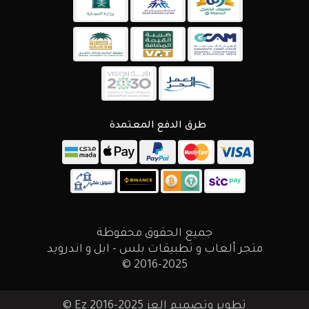
طرق الدفع المعتمدة
جميع الحقوق محفوظة
متجر ألعاب و تطبيقات بلس - ابل و اندرويد
2016-2025 ©
تطوير وتصميم العز Ez 2016-2025 ©