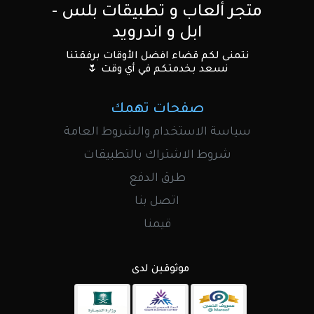
متجر ألعاب و تطبيقات بلس -
ابل و اندرويد
نتمنى لكم قضاء افضل الأوقات برفقتنا
نسعد بخدمتكم في أي وقت 🌷
صفحات تهمك
سياسة الاستخدام والشروط العامة
شروط الاشتراك بالتطبيقات
طرق الدفع
اتصل بنا
قيمنا
موثوقين لدى