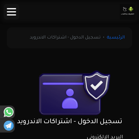
الرئيسية
تسجيل الدخول - اشتراكات الاندرويد
تسجيل الدخول - اشتراكات الاندرويد
البريد الالكتروني