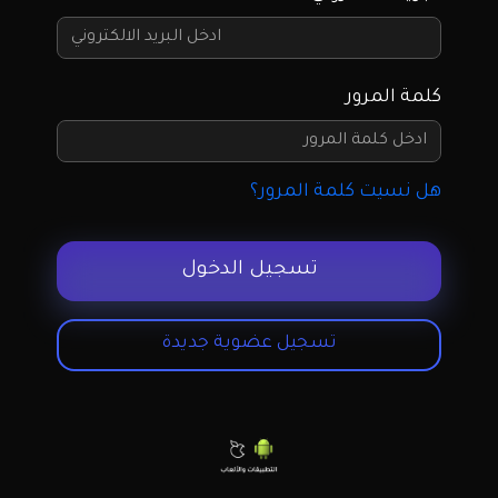
كلمة المرور
هل نسيت كلمة المرور؟
تسجيل الدخول
تسجيل عضوية جديدة